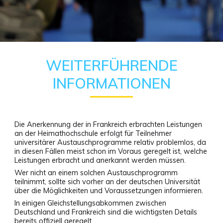
WEITERFÜHRENDE
INFORMATIONEN
Die Anerkennung der in Frankreich erbrachten Leistungen
an der Heimathochschule erfolgt für Teilnehmer
universitärer Austauschprogramme relativ problemlos, da
in diesen Fällen meist schon im Voraus geregelt ist, welche
Leistungen erbracht und anerkannt werden müssen.
Wer nicht an einem solchen Austauschprogramm
teilnimmt, sollte sich vorher an der deutschen Universität
über die Möglichkeiten und Voraussetzungen informieren.
In einigen Gleichstellungsabkommen zwischen
Deutschland und Frankreich sind die wichtigsten Details
bereits offiziell geregelt.