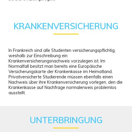
KRANKENVERSICHERUNG
In Frankreich sind alle Studenten versicherungspflichtig,
weshalb zur Einschreibung ein
Krankenversicherungsnachweis vorzulegen ist. Im
Normalfall besitzt man bereits eine Europäische
Versicherungskarte der Krankenkasse im Heimatland.
Privatversicherte Studierende müssen ebenfalls einen
Nachweis über ihre Krankenversicherung vorlegen, den die
Krankenkasse auf Nachfrage normalerweis problemlos
ausstellt.
UNTERBRINGUNG