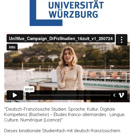
"Deutsch-Französische Studien: Sprache, Kultur, Digitale
Kompetenz (Bachelor) – Études franco-allemandes : Langue,
Culture, Numérique (Licence)"
Dieses binationale Studienfach mit deutsch-französischem