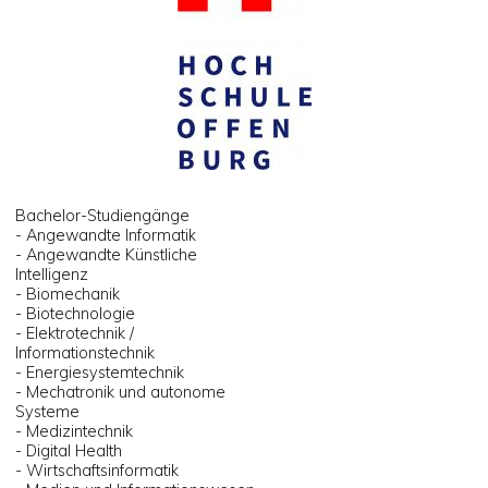
Bachelor-Studiengänge
- Angewandte Informatik
- Angewandte Künstliche
Intelligenz
- Biomechanik
- Biotechnologie
- Elektrotechnik /
Informationstechnik
- Energiesystemtechnik
- Mechatronik und autonome
Systeme
- Medizintechnik
- Digital Health
- Wirtschaftsinformatik