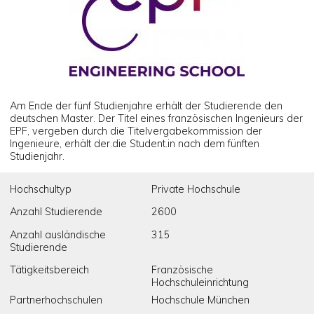
Am Ende der fünf Studienjahre erhält der Studierende den
deutschen Master. Der Titel eines französischen Ingenieurs der
EPF, vergeben durch die Titelvergabekommission der
Ingenieure, erhält der.die Student.in nach dem fünften
Studienjahr.
Hochschultyp
Private Hochschule
Anzahl Studierende
2600
Anzahl ausländische
315
Studierende
Tätigkeitsbereich
Französische
Hochschuleinrichtung
Partnerhochschulen
Hochschule München