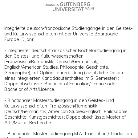
Integrierte deutsch-französische Studiengänge in den Geistes-
und Kulturwissenschaften mit der Université Bourgogne
Europe (Dijon):
- Integrierter deutsch-französischer Bachelorstudiengang in
den Geistes- und Kulturwissenschaften
(Französisch/Romanistik, Deutsch/Germanistik,
Englisch/American Studies, Philosophie, Geschichte,
Geographie), mit Option Lehrerbildung (zusätzliche Option
eines integrierten Kanadaaufenthaltes im 5. Semester) ;
Doppelabschlüsse: Bachelor of Education/Licence oder
Bachelor of Arts/Licence.
- Binationaler Masterstudiengang in den Geistes- und
Kulturwissenschaften (Französisch/Romanistik,
Deutsch/Germanistik, American Studies/Englisch, Philosophie,
Geschichte, Kunstgeschichte) ; Doppelabschlüsse: Master of
Arts/Master Recherche
- Binationaler Masterstudiengang M.A. Translation / Traduction