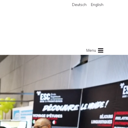
Deutsch
English
Menu