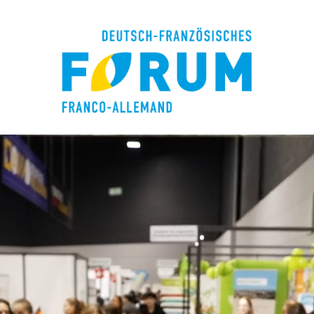
Retour à l'accueil