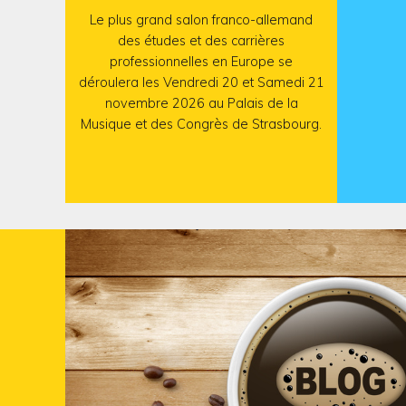
Le plus grand salon franco-allemand
des études et des carrières
professionnelles en Europe se
déroulera les Vendredi 20 et Samedi 21
novembre 2026 au Palais de la
Musique et des Congrès de Strasbourg.