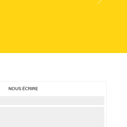
NOUS ÉCRIRE