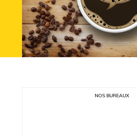
NOS BUREAUX