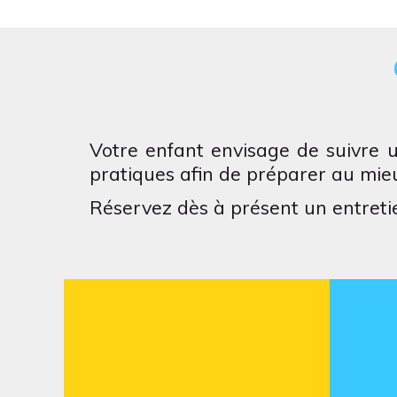
Votre enfant envisage de suivre u
pratiques afin de préparer au mieu
Réservez dès à présent un entreti