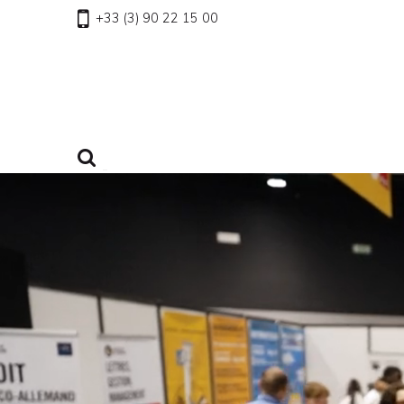
+33 (3) 90 22 15 00