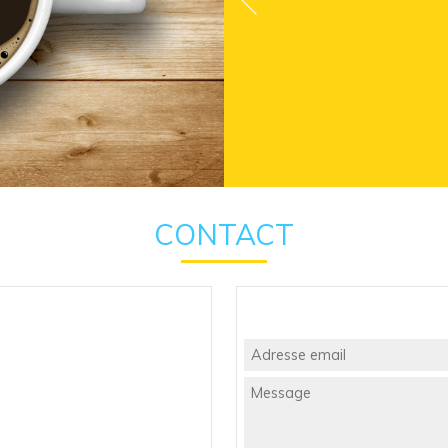
CONTACT