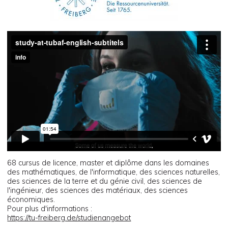
68 cursus de licence, master et diplôme dans les domaines
des mathématiques, de l'informatique, des sciences naturelles,
des sciences de la terre et du génie civil, des sciences de
l'ingénieur, des sciences des matériaux, des sciences
économiques.
Pour plus d'informations :
https://tu-freiberg.de/studienangebot