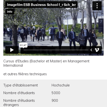
Cursus d'Etudes (Bachelor et Master) en Management
International
et autres filières techniques
Type d'établissement
Hochschule
Nombre d'étudiants
5000
Nombre d'étudiants
900
étrangers