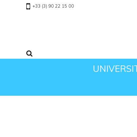
+33 (3) 90 22 15 00
UNIVERSI