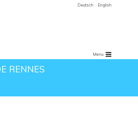
Deutsch
English
Menu
DE RENNES