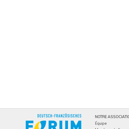
NOTRE ASSOCIATI
Équipe