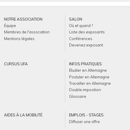
NOTRE ASSOCIATION
SALON
Équipe
Où et quand ?
Membres de l'association
Liste des exposants
Mentions légales
Conférences
Devenez exposant
CURSUS UFA
INFOS PRATIQUES
Étudier en Allemagne
Postuler en Allemagne
Travailler en Allemagne
Double imposition
Glossaire
AIDES À LA MOBILITÉ
EMPLOIS - STAGES
Diffuser une offre