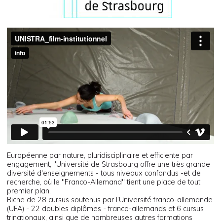
Européenne par nature, pluridisciplinaire et efficiente par
engagement, l'Université de Strasbourg offre une très grande
diversité d'enseignements - tous niveaux confondus -et de
recherche, où le "Franco-Allemand" tient une place de tout
premier plan.
Riche de 28 cursus soutenus par l’Université franco-allemande
(UFA) - 22 doubles diplômes - franco-allemands et 6 cursus
trinationaux, ainsi que de nombreuses autres formations