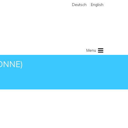
Deutsch
English
Menu
ONNE)