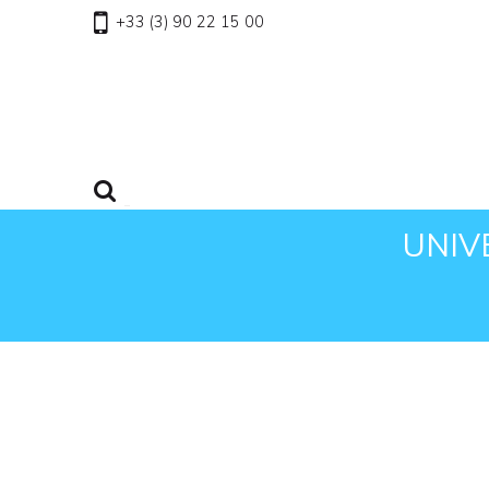
+33 (3) 90 22 15 00
UNIV