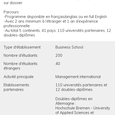
sur dossier
Parcours :
-Programme disponible en français/anglais ou en full English
-Avec 2 ans minimum à l’étranger et 1 an d’expérience
professionnelle
-Au total 5 continents, 41 pays, 110 universités partenaires, 12
doubles-diplômes
Type d'établissement
Business School
Nombre d'étudiants
200
Nombre d'étudiants
40
étrangers
Activité principale
Management international
Etablissements
110 universités partenaires et
partenaires
12 doubles-diplômes.
Doubles-diplômes en
Allemagne :
Hochschule Bremen - University
of Applied Sciences et